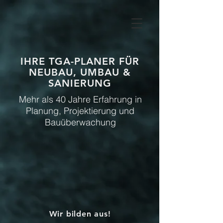
IHRE TGA-PLANER FÜR
NEUBAU, UMBAU &
SANIERUNG
Mehr als 40 Jahre Erfahrung in
Planung, Projektierung und
Bauüberwachung
Wir bilden aus!